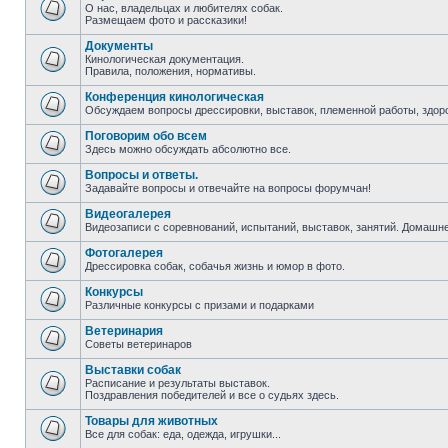
О нас, владельцах и любителях собак.
Размещаем фото и рассказики!
Документы
Кинологическая документация.
Правила, положения, нормативы.
Конференция кинологическая
Обсуждаем вопросы дрессировки, выставок, племенной работы, здоро
Поговорим обо всем
Здесь можно обсуждать абсолютно все.
Вопросы и ответы.
Задавайте вопросы и отвечайте на вопросы форумчан!
Видеогалерея
Видеозаписи с соревнований, испытаний, выставок, занятий. Домаш
Фотогалерея
Дрессировка собак, собачья жизнь и юмор в фото.
Конкурсы
Различные конкурсы с призами и подарками
Ветеринария
Советы ветеринаров
Выставки собак
Расписание и результаты выставок.
Поздравления победителей и все о судьях здесь.
Товары для животных
Все для собак: еда, одежда, игрушки...